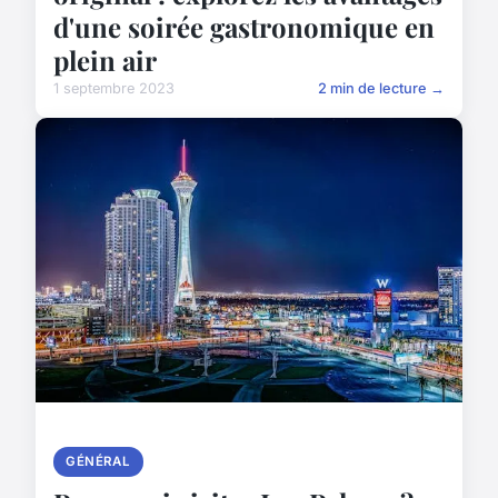
d'une soirée gastronomique en
plein air
1 septembre 2023
2 min de lecture →
GÉNÉRAL