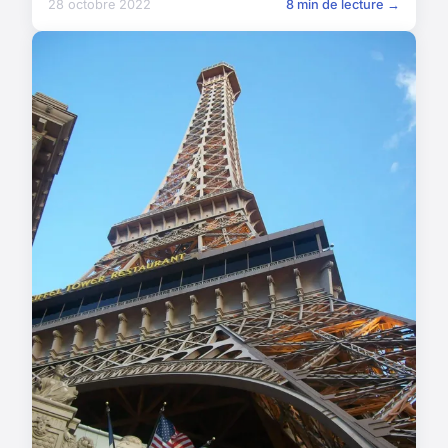
28 octobre 2022
8 min de lecture →