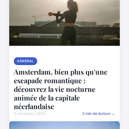
GÉNÉRAL
Amsterdam, bien plus qu'une
escapade romantique :
découvrez la vie nocturne
animée de la capitale
néerlandaise
5 novembre 2023
2 min de lecture →