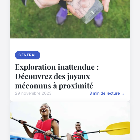
GÉNÉRAL
Exploration inattendue :
Découvrez des joyaux
méconnus à proximité
29 novembre 2023
3 min de lecture →