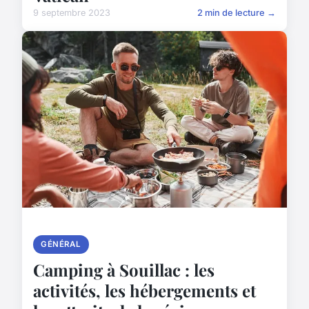
9 septembre 2023
2 min de lecture →
GÉNÉRAL
Camping à Souillac : les
activités, les hébergements et