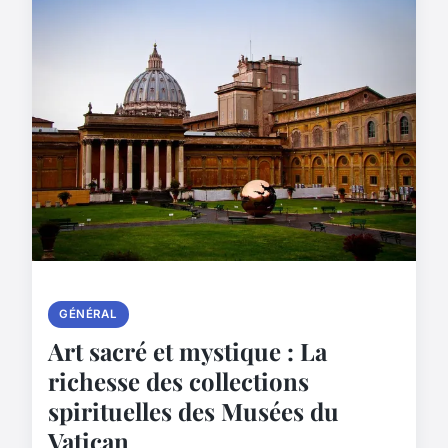
GÉNÉRAL
Art sacré et mystique : La
richesse des collections
spirituelles des Musées du
Vatican