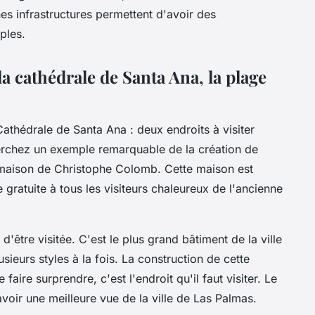
es infrastructures permettent d'avoir des
uples.
 cathédrale de Santa Ana, la plage
thédrale de Santa Ana : deux endroits à visiter
erchez un exemple remarquable de la création de
 la maison de Christophe Colomb. Cette maison est
e gratuite à tous les visiteurs chaleureux de l'ancienne
'être visitée. C'est le plus grand bâtiment de la ville
ieurs styles à la fois. La construction de cette
faire surprendre, c'est l'endroit qu'il faut visiter. Le
oir une meilleure vue de la ville de Las Palmas.