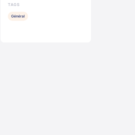
TAGS
Général