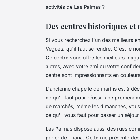
activités de Las Palmas ?
Des centres historiques et 
Si vous recherchez l'un des meilleurs 
Vegueta qu'il faut se rendre. C'est le n
Ce centre vous offre les meilleurs magas
autres, avec votre ami ou votre confide
centre sont impressionnants en couleurs 
L'ancienne chapelle de marins est à déc
ce qu'il faut pour réussir une promenade
de marchés, même les dimanches, vous p
ce qu'il vous faut pour passer un séjour
Las Palmas dispose aussi des rues comme
parler de Triana. Cette rue présente d