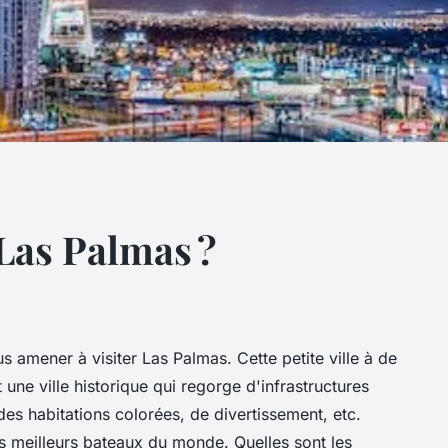
 Las Palmas ?
s amener à visiter Las Palmas. Cette petite ville à de
 une ville historique qui regorge d'infrastructures
 des habitations colorées, de divertissement, etc.
les meilleurs bateaux du monde. Quelles sont les