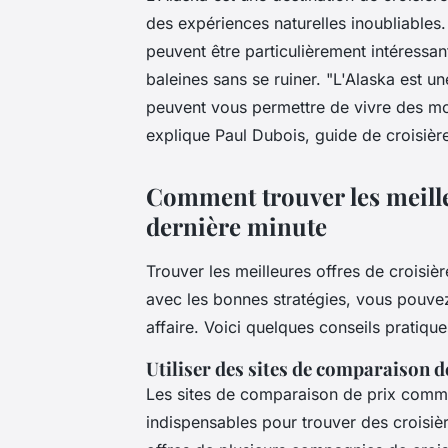
des expériences naturelles inoubliables.
peuvent être particulièrement intéressan
baleines sans se ruiner.
"L'Alaska est un
peuvent vous permettre de vivre des mo
explique Paul Dubois, guide de croisièr
Comment trouver les meille
dernière minute
Trouver les meilleures offres de croisiè
avec les bonnes stratégies, vous pouv
affaire. Voici quelques conseils pratiqu
Utiliser des sites de comparaison d
Les sites de comparaison de prix comme 
indispensables pour trouver des croisiè