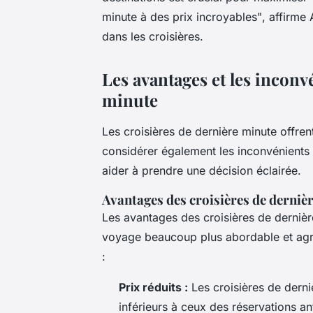
minute à des prix incroyables"
, affirme
dans les croisières.
Les avantages et les inconv
minute
Les croisières de dernière minute offre
considérer également les inconvénients 
aider à prendre une décision éclairée.
Avantages des croisières de derniè
Les avantages des croisières de derniè
voyage beaucoup plus abordable et agr
:
Prix réduits :
Les croisières de derni
inférieurs à ceux des réservations a