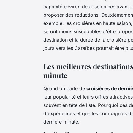
capacité environ deux semaines avant 
proposer des réductions. Deuxièmement, 
exemple, les croisières en haute saison
seront moins susceptibles d'être proposé
destination et la durée de la croisière p
jours vers les Caraïbes pourrait être plu
Les meilleures destinations
minute
Quand on parle de
croisières de derni
leur popularité et leurs offres attractiv
souvent en tête de liste. Pourquoi ces de
d'expériences et que les compagnies de
dernière minute.