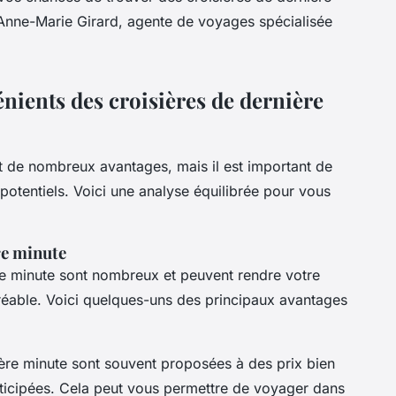
 Anne-Marie Girard, agente de voyages spécialisée
énients des croisières de dernière
nt de nombreux avantages, mais il est important de
potentiels. Voici une analyse équilibrée pour vous
re minute
re minute sont nombreux et peuvent rendre votre
éable. Voici quelques-uns des principaux avantages
ère minute sont souvent proposées à des prix bien
nticipées. Cela peut vous permettre de voyager dans