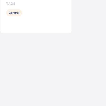
TAGS
Général