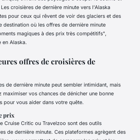
 Les croisières de dernière minute vers l'Alaska
tes pour ceux qui rêvent de voir des glaciers et des
e destination où les offres de dernière minute
ments magiques à des prix très compétitifs"
,
e en Alaska.
ures offres de croisières de
res de dernière minute peut sembler intimidant, mais
ez maximiser vos chances de dénicher une bonne
es pour vous aider dans votre quête.
e prix
Cruise Critic ou Travelzoo sont des outils
res de dernière minute. Ces plateformes agrègent des