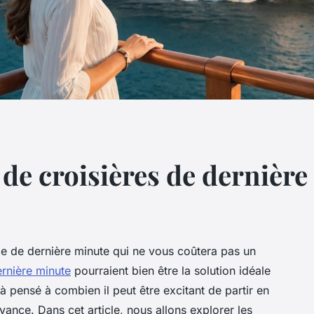
 de croisières de dernière
e de dernière minute qui ne vous coûtera pas un
ernière minute
pourraient bien être la solution idéale
pensé à combien il peut être excitant de partir en
vance. Dans cet article, nous allons explorer les