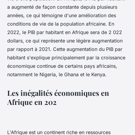
a augmenté de façon constante depuis plusieurs
années, ce qui témoigne d'une amélioration des
conditions de vie de la population africaine. En
2022, le PIB par habitant en Afrique sera de 2 022
dollars, ce qui représente une légère augmentation
par rapport à 2021. Cette augmentation du PIB par
habitant s'explique principalement par la croissance
économique continue de certains pays africains,
notamment le Nigeria, le Ghana et le Kenya.
Les inégalités économiques en
Afrique en 202
L'Afrique est un continent riche en ressources