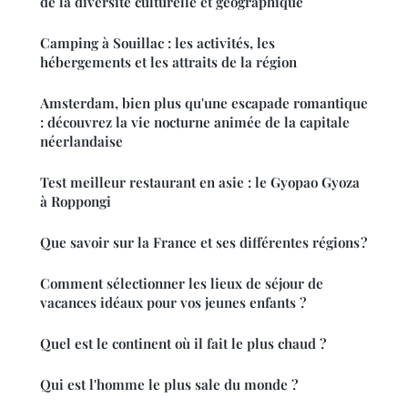
de la diversité culturelle et géographique
Camping à Souillac : les activités, les
hébergements et les attraits de la région
Amsterdam, bien plus qu'une escapade romantique
: découvrez la vie nocturne animée de la capitale
néerlandaise
Test meilleur restaurant en asie : le Gyopao Gyoza
à Roppongi
Que savoir sur la France et ses différentes régions ?
Comment sélectionner les lieux de séjour de
vacances idéaux pour vos jeunes enfants ?
Quel est le continent où il fait le plus chaud ?
Qui est l'homme le plus sale du monde ?