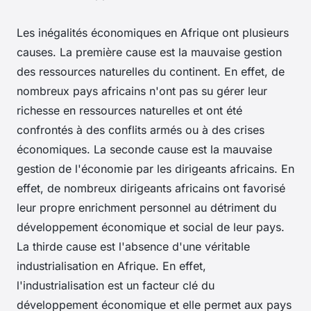
Les inégalités économiques en Afrique ont plusieurs
causes. La première cause est la mauvaise gestion
des ressources naturelles du continent. En effet, de
nombreux pays africains n'ont pas su gérer leur
richesse en ressources naturelles et ont été
confrontés à des conflits armés ou à des crises
économiques. La seconde cause est la mauvaise
gestion de l'économie par les dirigeants africains. En
effet, de nombreux dirigeants africains ont favorisé
leur propre enrichment personnel au détriment du
développement économique et social de leur pays.
La thirde cause est l'absence d'une véritable
industrialisation en Afrique. En effet,
l'industrialisation est un facteur clé du
développement économique et elle permet aux pays