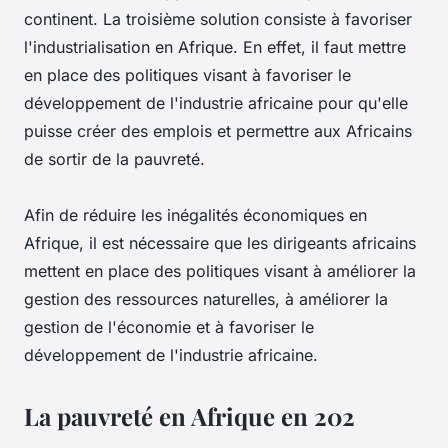
continent. La troisième solution consiste à favoriser
l'industrialisation en Afrique. En effet, il faut mettre
en place des politiques visant à favoriser le
développement de l'industrie africaine pour qu'elle
puisse créer des emplois et permettre aux Africains
de sortir de la pauvreté.
Afin de réduire les inégalités économiques en
Afrique, il est nécessaire que les dirigeants africains
mettent en place des politiques visant à améliorer la
gestion des ressources naturelles, à améliorer la
gestion de l'économie et à favoriser le
développement de l'industrie africaine.
La pauvreté en Afrique en 202