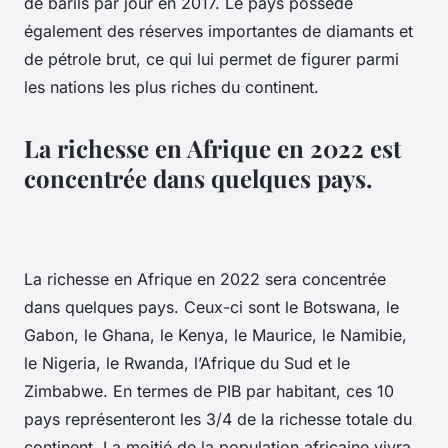
de barils par jour en 2017. Le pays possède
également des réserves importantes de diamants et
de pétrole brut, ce qui lui permet de figurer parmi
les nations les plus riches du continent.
La richesse en Afrique en 2022 est
concentrée dans quelques pays.
La richesse en Afrique en 2022 sera concentrée
dans quelques pays. Ceux-ci sont le Botswana, le
Gabon, le Ghana, le Kenya, le Maurice, le Namibie,
le Nigeria, le Rwanda, l’Afrique du Sud et le
Zimbabwe. En termes de PIB par habitant, ces 10
pays représenteront les 3/4 de la richesse totale du
continent. La moitié de la population africaine vivra