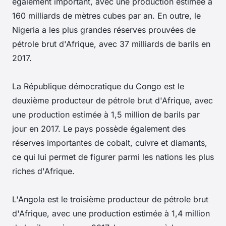
également important, avec une production estimée à
160 milliards de mètres cubes par an. En outre, le
Nigeria a les plus grandes réserves prouvées de
pétrole brut d'Afrique, avec 37 milliards de barils en
2017.
La République démocratique du Congo est le
deuxième producteur de pétrole brut d'Afrique, avec
une production estimée à 1,5 million de barils par
jour en 2017. Le pays possède également des
réserves importantes de cobalt, cuivre et diamants,
ce qui lui permet de figurer parmi les nations les plus
riches d'Afrique.
L'Angola est le troisième producteur de pétrole brut
d'Afrique, avec une production estimée à 1,4 million