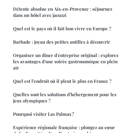
Détente absolue en Aix-en-Provence : séjournez
dans un hôtel avec jacuzzi
Quel est le pays où il fait bon vivre en Europe ?
Barbade : joyau des petites antilles à découvrir
Organiser un dîner d'entreprise original : explorez
les avantages d'une soirée gastronomique en plein
air
Quel est l'endroit où il pleut le plus en France ?
Quelles sont les solutions d'hébergement pour les
jeux olympiques ?
Pourquoi visiter Las Palmas ?
Expérience régionale française : plongez au cœur