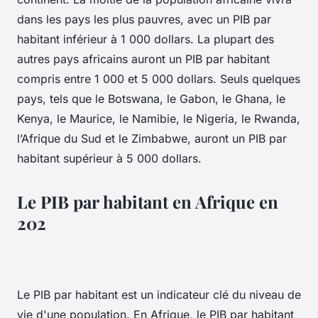
dans les pays les plus pauvres, avec un PIB par
habitant inférieur à 1 000 dollars. La plupart des
autres pays africains auront un PIB par habitant
compris entre 1 000 et 5 000 dollars. Seuls quelques
pays, tels que le Botswana, le Gabon, le Ghana, le
Kenya, le Maurice, le Namibie, le Nigeria, le Rwanda,
l’Afrique du Sud et le Zimbabwe, auront un PIB par
habitant supérieur à 5 000 dollars.
Le PIB par habitant en Afrique en
202
Le PIB par habitant est un indicateur clé du niveau de
vie d'une population. En Afrique, le PIB par habitant