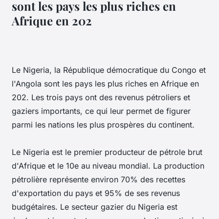
sont les pays les plus riches en
Afrique en 202
Le Nigeria, la République démocratique du Congo et
l'Angola sont les pays les plus riches en Afrique en
202. Les trois pays ont des revenus pétroliers et
gaziers importants, ce qui leur permet de figurer
parmi les nations les plus prospères du continent.
Le Nigeria est le premier producteur de pétrole brut
d'Afrique et le 10e au niveau mondial. La production
pétrolière représente environ 70% des recettes
d'exportation du pays et 95% de ses revenus
budgétaires. Le secteur gazier du Nigeria est