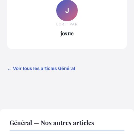
J
ECRIT PAR
josue
← Voir tous les articles Général
Général — Nos autres articles