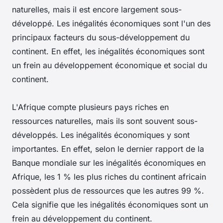
naturelles, mais il est encore largement sous-
développé. Les inégalités économiques sont l'un des
principaux facteurs du sous-développement du
continent. En effet, les inégalités économiques sont
un frein au développement économique et social du
continent.
L'Afrique compte plusieurs pays riches en
ressources naturelles, mais ils sont souvent sous-
développés. Les inégalités économiques y sont
importantes. En effet, selon le dernier rapport de la
Banque mondiale sur les inégalités économiques en
Afrique, les 1 % les plus riches du continent africain
possèdent plus de ressources que les autres 99 %.
Cela signifie que les inégalités économiques sont un
frein au développement du continent.