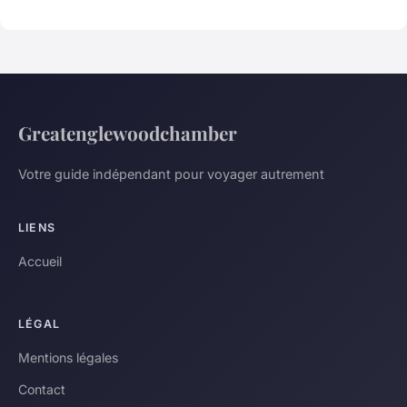
Greatenglewoodchamber
Votre guide indépendant pour voyager autrement
LIENS
Accueil
LÉGAL
Mentions légales
Contact