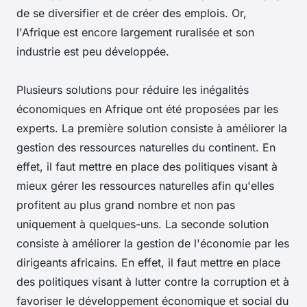
de se diversifier et de créer des emplois. Or,
l'Afrique est encore largement ruralisée et son
industrie est peu développée.
Plusieurs solutions pour réduire les inégalités
économiques en Afrique ont été proposées par les
experts. La première solution consiste à améliorer la
gestion des ressources naturelles du continent. En
effet, il faut mettre en place des politiques visant à
mieux gérer les ressources naturelles afin qu'elles
profitent au plus grand nombre et non pas
uniquement à quelques-uns. La seconde solution
consiste à améliorer la gestion de l'économie par les
dirigeants africains. En effet, il faut mettre en place
des politiques visant à lutter contre la corruption et à
favoriser le développement économique et social du