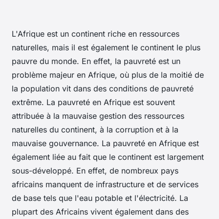
L'Afrique est un continent riche en ressources
naturelles, mais il est également le continent le plus
pauvre du monde. En effet, la pauvreté est un
problème majeur en Afrique, où plus de la moitié de
la population vit dans des conditions de pauvreté
extrême. La pauvreté en Afrique est souvent
attribuée à la mauvaise gestion des ressources
naturelles du continent, à la corruption et à la
mauvaise gouvernance. La pauvreté en Afrique est
également liée au fait que le continent est largement
sous-développé. En effet, de nombreux pays
africains manquent de infrastructure et de services
de base tels que l'eau potable et l'électricité. La
plupart des Africains vivent également dans des