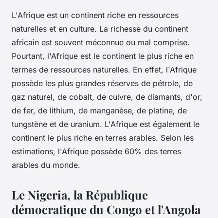
L'Afrique est un continent riche en ressources
naturelles et en culture. La richesse du continent
africain est souvent méconnue ou mal comprise.
Pourtant, l'Afrique est le continent le plus riche en
termes de ressources naturelles. En effet, l'Afrique
possède les plus grandes réserves de pétrole, de
gaz naturel, de cobalt, de cuivre, de diamants, d'or,
de fer, de lithium, de manganèse, de platine, de
tungstène et de uranium. L'Afrique est également le
continent le plus riche en terres arables. Selon les
estimations, l'Afrique possède 60% des terres
arables du monde.
Le Nigeria, la République
démocratique du Congo et l'Angola